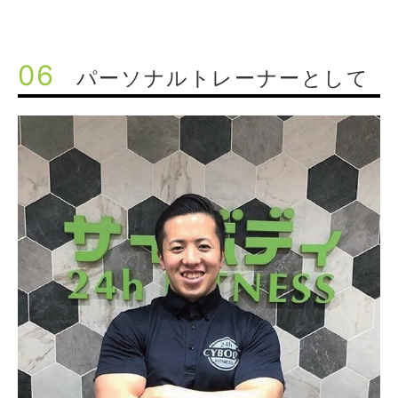
06
パーソナルトレーナーとして