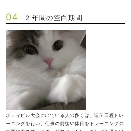
04
2 年間の空白期間
ボディビル大会に出ている人の多くは、週5 日程トレ
ーニングを行い、仕事の前後や休日をトレーニングの