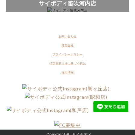
サイボディ笛吹河内店
お問い合わせ
運営会社
プライバシーポリシー
特定商取引法に基づく表記
採用情報
Copyright ©
サイボディ