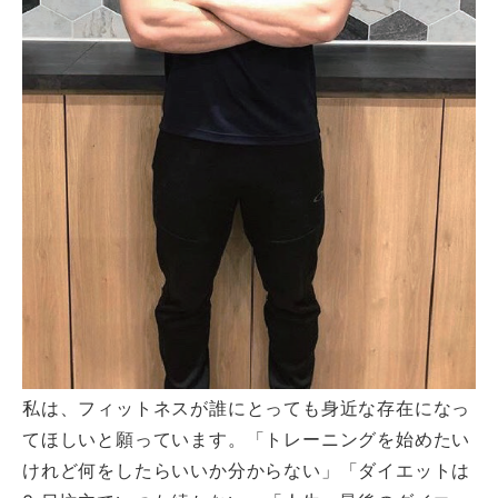
私は、フィットネスが誰にとっても身近な存在になっ
てほしいと願っています。「トレーニングを始めたい
けれど何をしたらいいか分からない」「ダイエットは