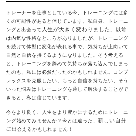
トレーナーを仕事としている今、トレーニングには多
くの可能性があると信じています。私自身、トレーニ
人生が大きく変わりました。
ングと出会って
以前
は内気な性格なところがありましたが、トレーニング
を続けて体型に変化が表れる事で、気持ちが上向いて
自然と自信を持てるようになりました。そう考える
と、トレーニングを辞めて気持ちが落ち込んでしまっ
たのも、私には必然だったのかもしれません。コンプ
レックスを克服したい、もっと自信を持ちたい、そう
いった悩みはトレーニングを通して解決することがで
きると、私は信じています。
今をより良く、人生をより豊かにするためにトレーニ
新しい自分
ング始めてみませんか？今とは違った、
に
出会えるかもしれません！