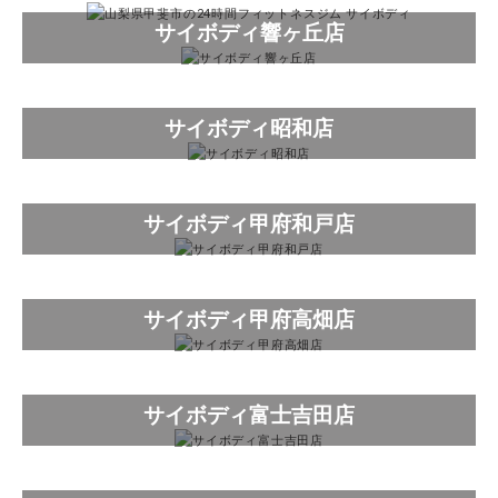
サイボディ響ヶ丘店
サイボディ昭和店
サイボディ甲府和戸店
サイボディ甲府高畑店
サイボディ富士吉田店