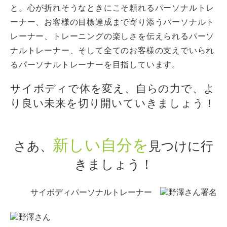
と。心が折れそうなときにこそ頼れるパーソナルトレ
ーナー、お客様の目標達成まで寄り添うパーソナルト
レーナー、トレーニングの楽しさを伝えられるパーソ
ナルトレーナー、そして全てのお客様の支えでいられ
るパーソナルトレーナーを目指しています。
サイボディで体を変え、自らの力で、よ
り良い未来を切り開いていきましょう！
新しい自分を
さあ、
見つけに行
きましょう！
サイボディパーソナルトレーナー