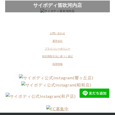
サイボディ笛吹河内店
お問い合わせ
運営会社
プライバシーポリシー
特定商取引法に基づく表記
採用情報