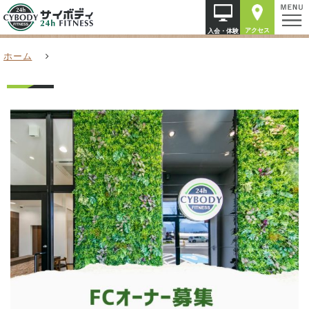
アクセス
入会・体験
ホーム