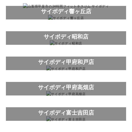
サイボディ響ヶ丘店
サイボディ昭和店
サイボディ甲府和戸店
サイボディ甲府高畑店
サイボディ富士吉田店