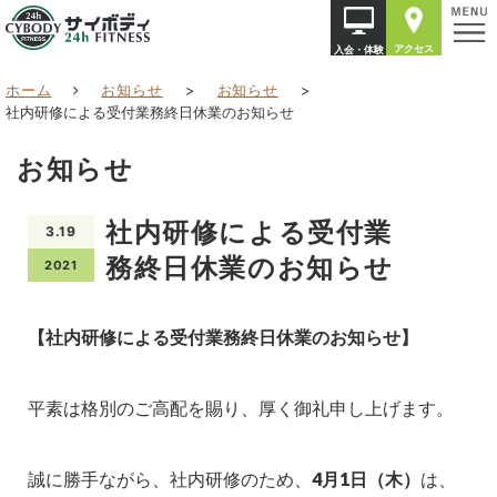
アクセス
入会・体験
ホーム
お知らせ
>
お知らせ
>
社内研修による受付業務終日休業のお知らせ
お知らせ
社内研修による受付業
3.19
務終日休業のお知らせ
2021
【社内研修による受付業務終日休業のお知らせ】
平素は格別のご高配を賜り、厚く御礼申し上げます。
誠に勝手ながら、社内研修のため、
4月1日（木）
は、