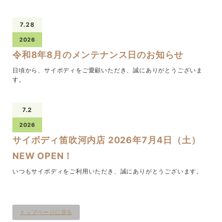
7.28
2026
令和8年8月のメンテナンス日のお知らせ
日頃から、サイボディをご愛顧いただき、誠にありがとうございま
す。
7.2
2026
サイボディ笛吹河内店 2026年7月4日（土）
NEW OPEN！
いつもサイボディをご利用いただき、誠にありがとうございます。
トップページに戻る