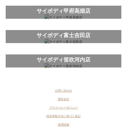
サイボディ甲府高畑店
サイボディ富士吉田店
サイボディ笛吹河内店
お問い合わせ
運営会社
プライバシーポリシー
特定商取引法に基づく表記
採用情報