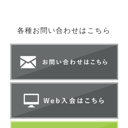
各種お問い合わせは
こちら