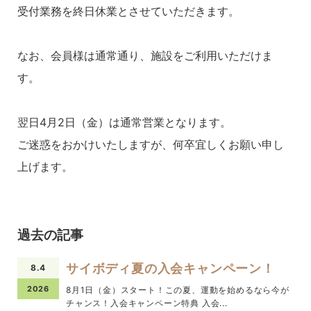
受付業務を終日休業とさせていただきます。
なお、会員様は通常通り、施設をご利用いただけま
す。
翌日4月2日（金）は通常営業となります。
ご迷惑をおかけいたしますが、何卒宜しくお願い申し
上げます。
過去の記事
サイボディ夏の入会キャンペーン！
8.4
2026
8月1日（金）スタート！この夏、運動を始めるなら今が
チャンス！入会キャンペーン特典 入会...