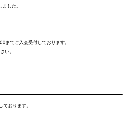
しました。
1：00までご入会受付しております。
ださい。
しております。