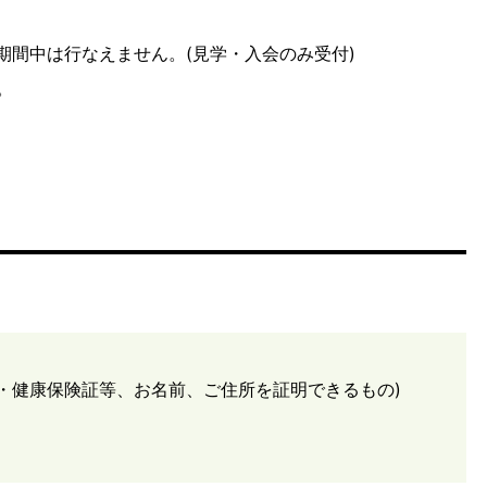
期間中は行なえません。(見学・入会のみ受付)
。
・健康保険証等、お名前、ご住所を証明できるもの)