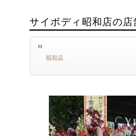
サイボディ昭和店の店
昭和店