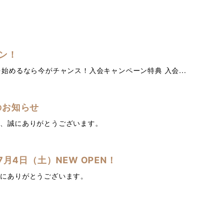
ン！
始めるなら今がチャンス！入会キャンペーン特典 入会...
のお知らせ
き、誠にありがとうございます。
7月4日（土）NEW OPEN！
誠にありがとうございます。