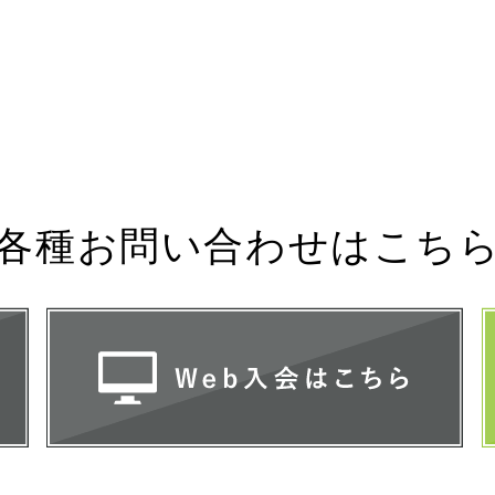
各種お問い合わせは
こち