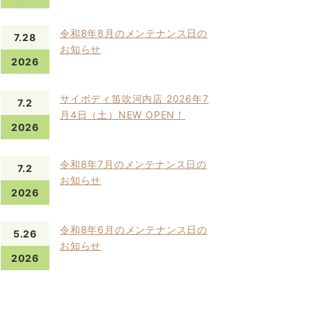
令和8年8月のメンテナンス日の
7.28
お知らせ
2026
サイボディ笛吹河内店 2026年7
7.2
月4日（土）NEW OPEN！
2026
令和8年7月のメンテナンス日の
7.2
お知らせ
2026
令和8年6月のメンテナンス日の
5.26
お知らせ
2026