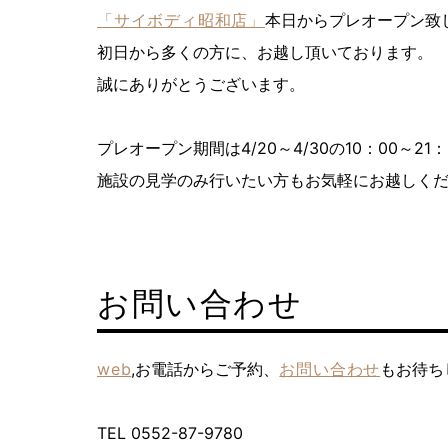
「サイボディ昭和店」
本日からプレオープン致
初日から多くの方に、お越し頂いております。
誠にありがとうございます。
プレオープン期間は4/20～4/30の10：00～2
施設の見学のみ行いたい方もお気軽にお越しく
お問い合わせ
web
,お電話からご予約、
お問い合わせ
もお待ち
TEL 0552-87-9780