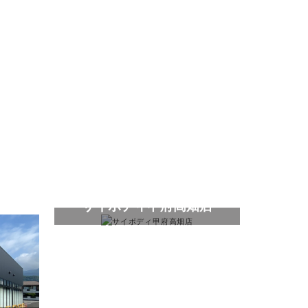
サイボディ甲府高畑店