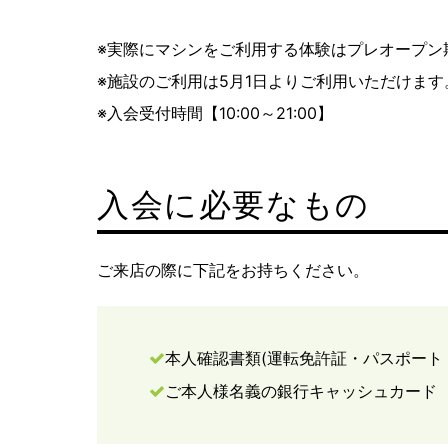
※実際にマシンをご利用する体験はプレオープン
※施設のご利用は5月1日よりご利用いただけます
※入会受付時間【10:00～21:00】
入会に必要なもの
ご来店の際に下記をお持ちください。
本人確認書類(運転免許証・パスポート
ご本人様名義の銀行キャッシュカード