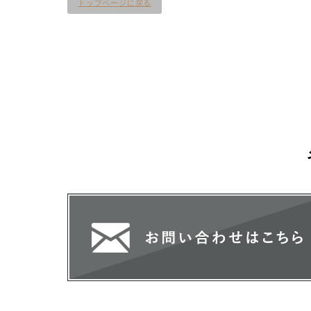
トップページに戻る