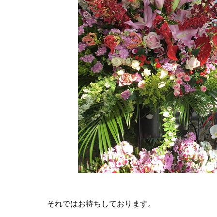
それではお待ちしております。