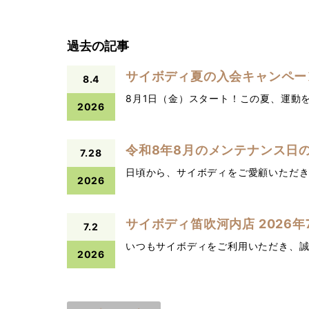
過去の記事
サイボディ夏の入会キャンペー
8.4
8月1日（金）スタート！この夏、運動を
2026
令和8年8月のメンテナンス日
7.28
日頃から、サイボディをご愛顧いただ
2026
サイボディ笛吹河内店 2026年
7.2
いつもサイボディをご利用いただき、
2026