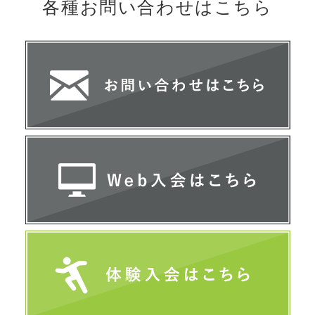
各種お問い合わせは
こちら