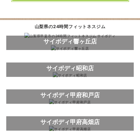
山梨県の
24時間フィットネスジム
サイボディ響ヶ丘店
サイボディ昭和店
サイボディ甲府和戸店
サイボディ甲府高畑店