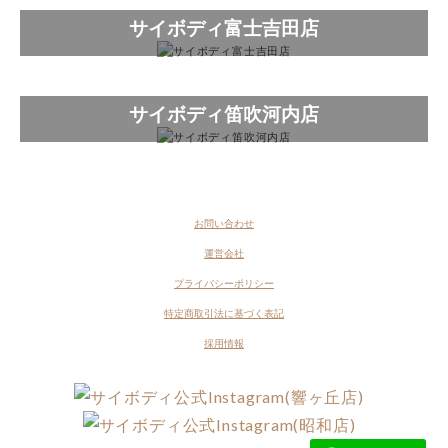
サイボディ富士吉田店
サイボディ笛吹河内店
お問い合わせ
運営会社
プライバシーポリシー
特定商取引法に基づく表記
採用情報