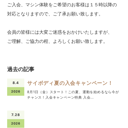
ご入会、マシン体験をご希望のお客様は１５時以降の
対応となりますので、ご了承お願い致します。
会員の皆様には大変ご迷惑をおかけいたしますが、
ご理解、ご協力の程、よろしくお願い致します。
過去の記事
サイボディ夏の入会キャンペーン！
8.4
2026
8月1日（金）スタート！この夏、運動を始めるなら今が
チャンス！入会キャンペーン特典 入会...
7.28
2026