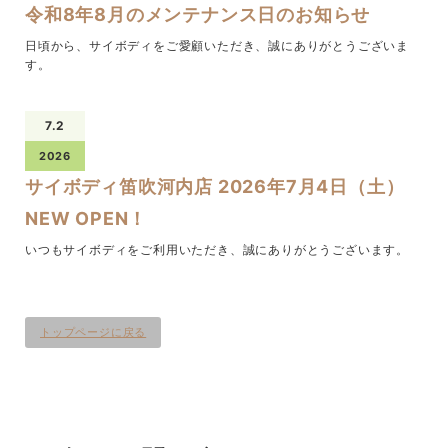
令和8年8月のメンテナンス日のお知らせ
日頃から、サイボディをご愛顧いただき、誠にありがとうございま
す。
7.2
2026
サイボディ笛吹河内店 2026年7月4日（土）
NEW OPEN！
いつもサイボディをご利用いただき、誠にありがとうございます。
トップページに戻る