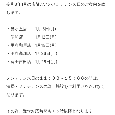
令和8年1月の店舗ごとのメンテナンス日のご案内を致
します。
・響ヶ丘店 ：1月 5日(月)
・昭和店 ：1月12日(月)
・甲府和戸店：1月19日(月)
・甲府高畑店：1月26日(月)
・富士吉田店：1月26日(月)
メンテナンス日の
１１：００～１５：００
の間は、
清掃・メンテナンスの為、施設をご利用いただけなく
なります。
その為、受付対応時間も１５時以降となります。