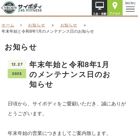
アクセス
入会・体験
ホーム
お知らせ
>
お知らせ
>
年末年始と令和8年1月のメンテナンス日のお知らせ
お知らせ
年末年始と令和8年1月
12.27
のメンテナンス日のお
2025
知らせ
日頃から、サイボディをご愛顧いただき、誠にありが
とうございます。
年末年始の営業につきましてご案内致します。