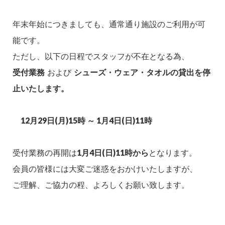
年末年始につきましても、通常通り施設のご利用が可
能です。
ただし、以下の日程でスタッフが不在となる為、
受付業務
および
シューズ・ウェア・タオルの貸出を停
止いたします。
12月29日(月)15時 ～ 1月4日(日)11時
受付業務の再開は
1月4日(日)11時から
となります。
会員の皆様には大変ご迷惑をおかけいたしますが、
ご理解、ご協力の程、よろしくお願い致します。