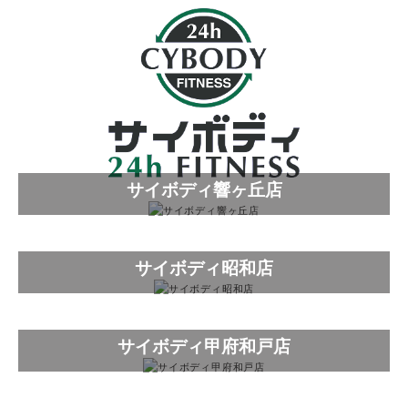
サイボディ響ヶ丘店
サイボディ昭和店
サイボディ甲府和戸店