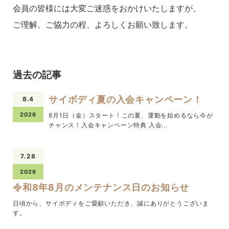
会員の皆様には大変ご迷惑をおかけいたしますが、
ご理解、ご協力の程、よろしくお願い致します。
過去の記事
サイボディ夏の入会キャンペーン！
8.4
2026
8月1日（金）スタート！この夏、運動を始めるなら今が
チャンス！入会キャンペーン特典 入会...
7.28
2026
令和8年8月のメンテナンス日のお知らせ
日頃から、サイボディをご愛顧いただき、誠にありがとうございま
す。