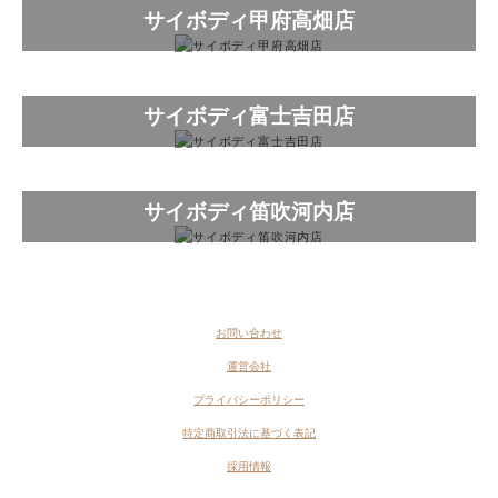
サイボディ甲府高畑店
サイボディ富士吉田店
サイボディ笛吹河内店
お問い合わせ
運営会社
プライバシーポリシー
特定商取引法に基づく表記
採用情報