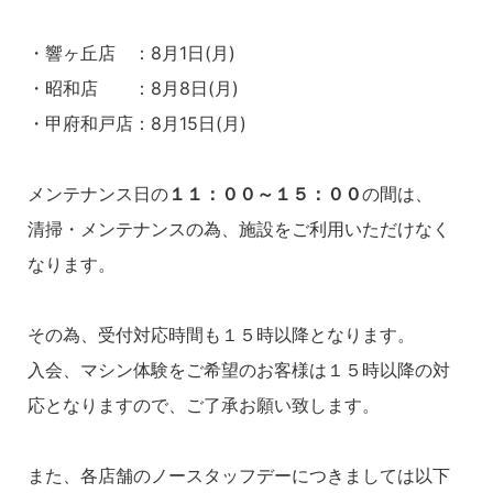
・響ヶ丘店 ：8月1日(月)
・昭和店 ：8月8日(月)
・甲府和戸店：8月15日(月)
メンテナンス日の
１１：００～１５：００
の間は、
清掃・メンテナンスの為、施設をご利用いただけなく
なります。
その為、受付対応時間も１５時以降となります。
入会、マシン体験をご希望のお客様は１５時以降の対
応となりますので、ご了承お願い致します。
また、各店舗のノースタッフデーにつきましては以下