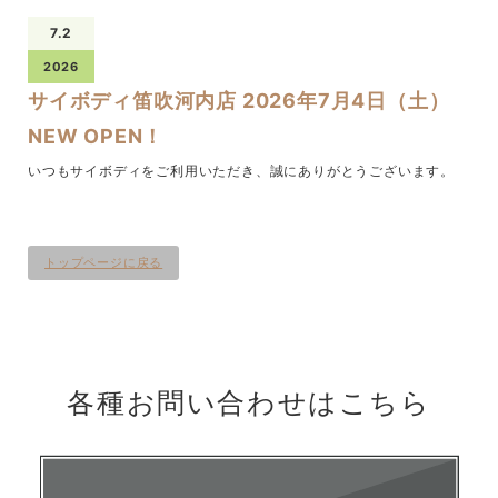
7.2
2026
サイボディ笛吹河内店 2026年7月4日（土）
NEW OPEN！
いつもサイボディをご利用いただき、誠にありがとうございます。
トップページに戻る
各種お問い合わせは
こちら