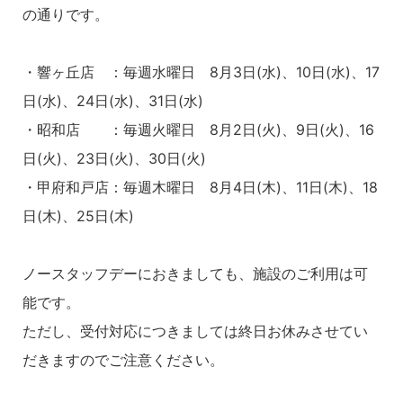
の通りです。
・響ヶ丘店 ：毎週水曜日 8月3日(水)、10日(水)、17
日(水)、24日(水)、31日(水)
・昭和店 ：毎週火曜日 8月2日(火)、9日(火)、16
日(火)、23日(火)、30日(火)
・甲府和戸店：毎週木曜日 8月4日(木)、11日(木)、18
日(木)、25日(木)
ノースタッフデーにおきましても、施設のご利用は可
能です。
ただし、受付対応につきましては終日お休みさせてい
だきますのでご注意ください。